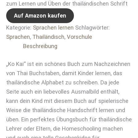
zum Lernen und Üben der thailändischen Schrift
Auf Amazon kaufen
Kategorie:
Sprachen lernen
Schlagwörter:
Sprachen
,
Thailändisch
,
Vorschule
Beschreibung
„Ko Kai“ ist ein schönes Buch zum Nachzeichnen
von Thai Buchstaben, damit Kinder lernen, das
thailändische Alphabet zu schreiben. Da jede
Seite auch ein liebevolles Ausmalbild enthält,
kann dein Kind mit diesem Buch auf spielerische
Weise die thailändische Handschrift lernen und
üben. Ein perfektes Übungsbuch für thailändische
Lehrer oder Eltern, die Homeschooling machen
und auch eine tolle Geschenkidee für