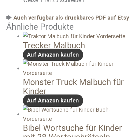
Weise Thai zu schreiben
🡆
Auch verfügbar als druckbares PDF auf Etsy
Ähnliche Produkte
Trecker Malbuch
Auf Amazon kaufen
Monster Truck Malbuch für
Kinder
Auf Amazon kaufen
Bibel Wortsuche für Kinder