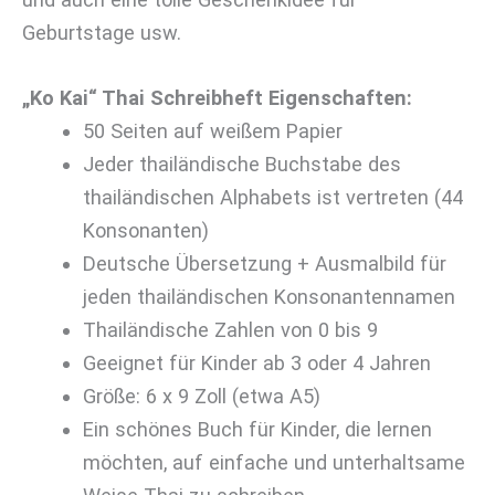
Geburtstage usw.
„Ko Kai“ Thai Schreibheft Eigenschaften:
50 Seiten auf weißem Papier
Jeder thailändische Buchstabe des
thailändischen Alphabets ist vertreten (44
Konsonanten)
Deutsche Übersetzung + Ausmalbild für
jeden thailändischen Konsonantennamen
Thailändische Zahlen von 0 bis 9
Geeignet für Kinder ab 3 oder 4 Jahren
Größe: 6 x 9 Zoll (etwa A5)
Ein schönes Buch für Kinder, die lernen
möchten, auf einfache und unterhaltsame