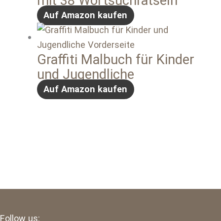
mit 38 Wortsuchrätseln
Auf Amazon kaufen
Graffiti Malbuch für Kinder
und Jugendliche
Auf Amazon kaufen
Follow us: