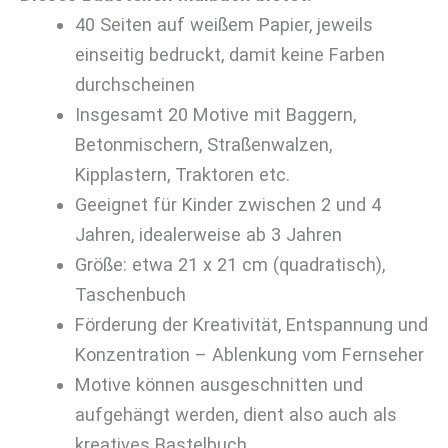
40 Seiten auf weißem Papier, jeweils
einseitig bedruckt, damit keine Farben
durchscheinen
Insgesamt 20 Motive mit Baggern,
Betonmischern, Straßenwalzen,
Kipplastern, Traktoren etc.
Geeignet für Kinder zwischen 2 und 4
Jahren, idealerweise ab 3 Jahren
Größe: etwa 21 x 21 cm (quadratisch),
Taschenbuch
Förderung der Kreativität, Entspannung und
Konzentration – Ablenkung vom Fernseher
Motive können ausgeschnitten und
aufgehängt werden, dient also auch als
kreatives Bastelbuch