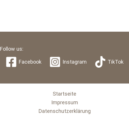
Follow us:
Facebook
Instagram
TikTok
Startseite
Impressum
Datenschutzerklärung