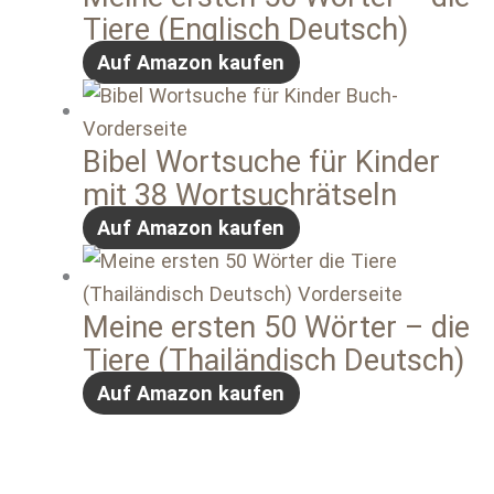
Tiere (Englisch Deutsch)
Auf Amazon kaufen
Bibel Wortsuche für Kinder
mit 38 Wortsuchrätseln
Auf Amazon kaufen
Meine ersten 50 Wörter – die
Tiere (Thailändisch Deutsch)
Auf Amazon kaufen