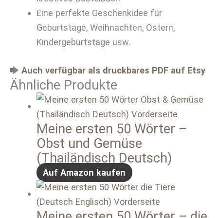
Eine perfekte Geschenkidee für
Geburtstage, Weihnachten, Ostern,
Kindergeburtstage usw.
🡆
Auch verfügbar als druckbares PDF auf Etsy
Ähnliche Produkte
Meine ersten 50 Wörter –
Obst und Gemüse
(Thailändisch Deutsch)
Auf Amazon kaufen
Meine ersten 50 Wörter – die